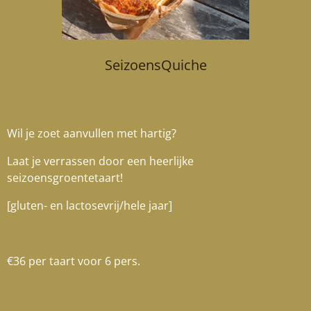
SeizoensQuiche
Wil je zoet aanvullen met hartig?
Laat je verrassen door een heerlijke
seizoensgroentetaart!
[gluten- en lactosevrij/hele jaar]
€36 per taart voor 6 pers.