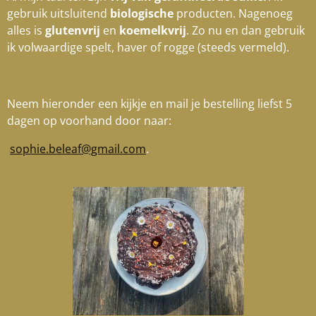
gebruik uitsluitend
biologische
producten. Nagenoeg
alles is
glutenvrij
en
koemelkvrij
. Zo nu en dan gebruik
ik volwaardige spelt, haver of rogge (steeds vermeld).
Neem hieronder een kijkje en mail je bestelling liefst 5
dagen op voorhand door naar:
sophie.beleaf@gmail.com
.