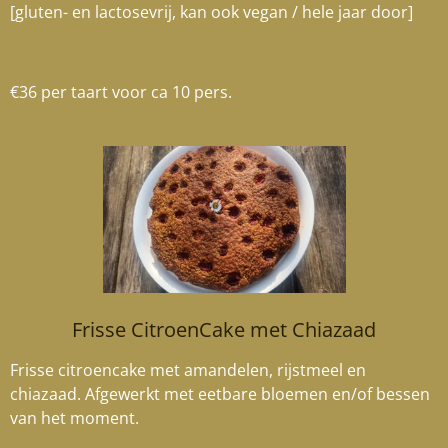
[gluten- en lactosevrij, kan ook vegan / hele jaar door]
€36 per taart voor ca 10 pers.
Frisse CitroenCake met Chiazaad
Frisse citroencake met amandelen, rijstmeel en
chiazaad. Afgewerkt met eetbare bloemen en/of bessen
van het moment.