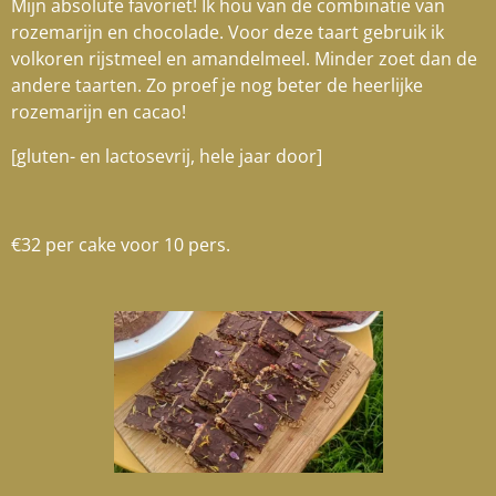
Mijn absolute favoriet! Ik hou van de combinatie van
rozemarijn en chocolade. Voor deze taart gebruik ik
volkoren rijstmeel en amandelmeel. Minder zoet dan de
andere taarten. Zo proef je nog beter de heerlijke
rozemarijn en cacao!
[gluten- en lactosevrij, hele jaar door]
€32 per cake voor 10 pers.