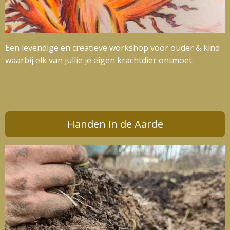
Een levendige en creatieve workshop voor ouder & kind
waarbij elk van jullie je eigen krachtdier ontmoet.
Handen in de Aarde