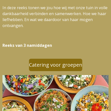
In deze reeks tonen we jou hoe wij met onze tuin in volle
dankbaarheid verbinden en samenwerken. Hoe we haar
liefhebben. En wat we daardoor van haar mogen
ontvangen.
Reeks van 3 namiddagen
Catering voor groepen