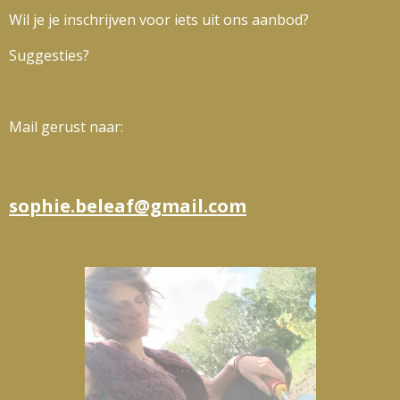
Wil je je inschrijven voor iets uit ons aanbod?
Suggesties?
Mail gerust naar:
sophie.beleaf@gmail.com