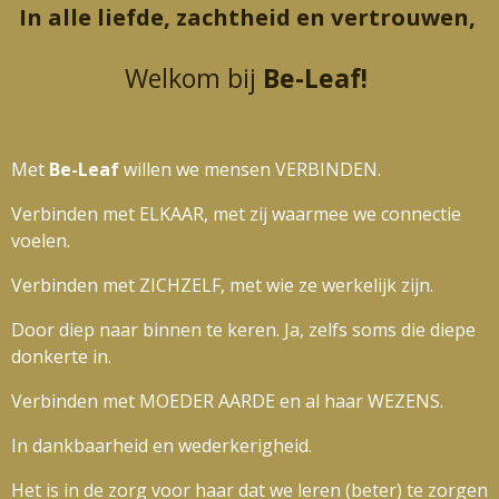
In alle liefde, zachtheid en vertrouwen,
Welkom bij
Be-Leaf!
Met
Be-
Leaf
willen we mensen VERBINDEN.
Verbinden met ELKAAR, met zij waarmee we connectie
voelen.
Verbinden met ZICHZELF, met wie ze werkelijk zijn.
Door diep naar binnen te keren. Ja, zelfs soms die diepe
donkerte in.
Verbinden met MOEDER AARDE en al haar WEZENS.
In dankbaarheid en wederkerigheid.
Het is in de zorg voor haar dat we leren (beter) te zorgen