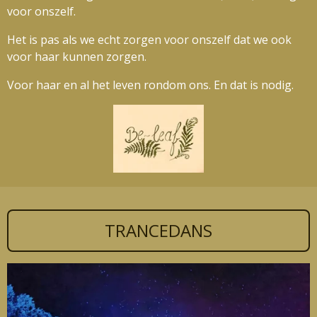
voor onszelf.
Het is pas als we echt zorgen voor onszelf dat we ook
voor haar kunnen zorgen.
Voor haar en al het leven rondom ons. En dat is nodig.
TRANCEDANS