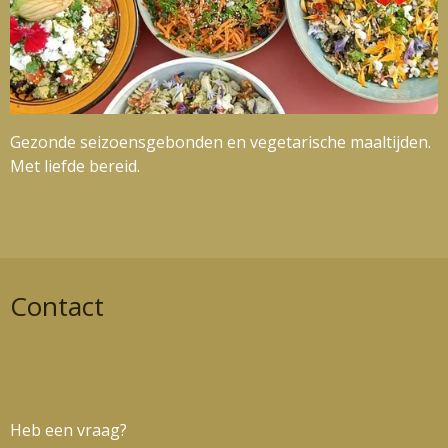
Gezonde seizoensgebonden en vegetarische maaltijden.
Met liefde bereid.
Contact
Heb een vraag?